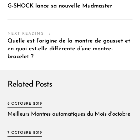
G-SHOCK lance sa nouvelle Mudmaster
NEXT READING
Quelle est l’origine de la montre de gousset et
en quoi est-elle différente d’une montre-
bracelet ?
Related Posts
8 OCTOBRE 2019
Meilleurs Montres automatiques du Mois d'octobre
7 OCTOBRE 2019