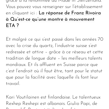
grâce à la renommée du Made in Switzerland.
Vous pouvez vous renseigner sur l’établissement
en cliquant ici :
La réponse de Franz Rivoira
à Qu’est-ce qu’une montre à mouvement
ETA ?
Et malgré ce qui s’est passé dans les années 70
avec la crise du quartz, l’industrie suisse s’est
redressée et attire – grâce à ce réseau et cette
tradition de longue date – les meilleurs talents
mondiaux. Et ils affluent en Suisse parce que
c’est l’endroit où il faut être, tant pour le statut
que pour la facilité avec laquelle ils font leur
travail.
Kari Voutilainen est finlandaise. Le talentueux
Rexhep Rexhepi est albanais. Giulio Papi, de