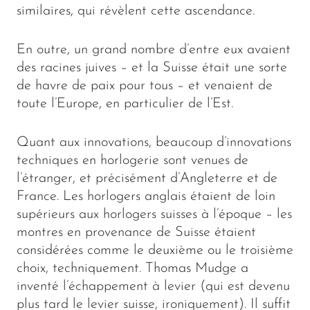
similaires, qui révèlent cette ascendance.
En outre, un grand nombre d’entre eux avaient
des racines juives – et la Suisse était une sorte
de havre de paix pour tous – et venaient de
toute l’Europe, en particulier de l’Est.
Quant aux innovations, beaucoup d’innovations
techniques en horlogerie sont venues de
l’étranger, et précisément d’Angleterre et de
France. Les horlogers anglais étaient de loin
supérieurs aux horlogers suisses à l’époque – les
montres en provenance de Suisse étaient
considérées comme le deuxième ou le troisième
choix, techniquement. Thomas Mudge a
inventé l’échappement à levier (qui est devenu
plus tard le levier suisse, ironiquement). Il suffit