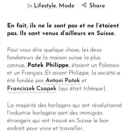
In
Lifestyle
,
Mode
Share
En fait, ils ne le sont pas et ne l’étaient
pas. Ils sont venus d’ailleurs en Suisse.
Pour vous dire quelque chose, les deux
fondateurs de la maison suisse la plus
connue,
Patek Philippe
, étaient un Polonais
et un Français. Et avant Philippe, la société a
été fondée par
Antoni Patek
et
Franciszek Czapek
(qui était tchèque).
La majorité des horlogers qui ont révolutionné
l’industrie horlogère sont des immigrés
étrangers qui ont trouvé en Suisse le bon
endroit pour vivre et travailler.