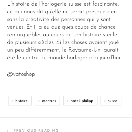
L’histoire de l’horlogerie suisse est fascinante,
ce qui nous dit qu’elle ne serait presque rien
sans la créativité des personnes qui y sont
venues. Et il a eu quelques coups de chance
remarquables au cours de son histoire vieille
de plusieurs siècles. Si les choses avaient joué
un peu différemment, le Royaume-Uni aurait
été le centre du monde horloger d’aujourd’hui.
@vatoshop
histoire
montres
patek philipp
suisse
PREVIOUS READING