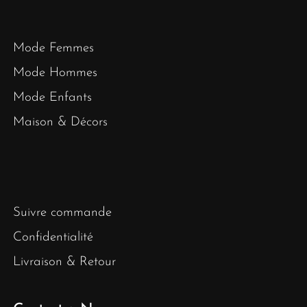
Mode Femmes
Mode Hommes
Mode Enfants
Maison & Décors
Suivre commande
Confidentialité
Livraison & Retour