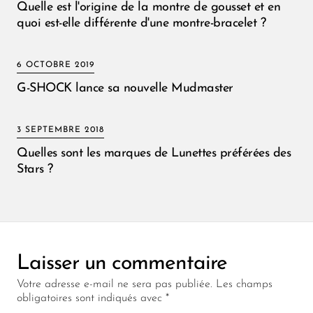
Quelle est l'origine de la montre de gousset et en
quoi est-elle différente d'une montre-bracelet ?
6 OCTOBRE 2019
G-SHOCK lance sa nouvelle Mudmaster
3 SEPTEMBRE 2018
Quelles sont les marques de Lunettes préférées des
Stars ?
Laisser un commentaire
Votre adresse e-mail ne sera pas publiée.
Les champs
obligatoires sont indiqués avec
*