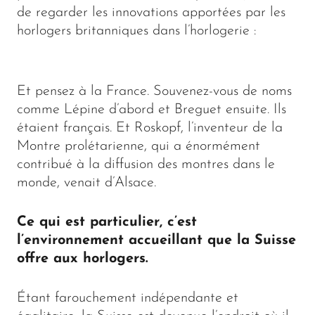
de regarder les innovations apportées par les
horlogers britanniques dans l’horlogerie :
Et pensez à la France. Souvenez-vous de noms
comme Lépine d’abord et Breguet ensuite. Ils
étaient français. Et Roskopf, l’inventeur de la
Montre prolétarienne, qui a énormément
contribué à la diffusion des montres dans le
monde, venait d’Alsace.
Ce qui est particulier, c’est
l’environnement accueillant que la Suisse
offre aux horlogers.
Étant farouchement indépendante et