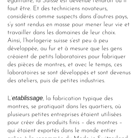
égalitaire, la Suisse est devenue l’endroit où il
faut être. Et des techniciens novateurs,
considérés comme suspects dans d’autres pays,
s’y sont rendus en masse pour mener leur vie et
travailler dans les domaines de leur choix.
Ainsi, l’horlogerie suisse s’est peu à peu
développée, au fur et à mesure que les gens
créaient de petits laboratoires pour fabriquer
des pièces de montres, et avec le temps, ces
laboratoires se sont développés et sont devenus
des ateliers, puis de petites industries.
etablissage
L’
, la fabrication typique des
montres, se pratiquait dans les quartiers, où
plusieurs petites entreprises étaient utilisées
pour créer des produits finis – des montres –
qui étaient exportés dans le monde entier