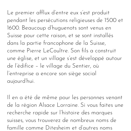
Le premier afflux d’entre eux s’est produit
pendant les persécutions religieuses de 1500 et
1600. Beaucoup d’huguenots sont venus en
Suisse pour cette raison, et se sont installés
dans la partie francophone de la Suisse,
comme Pierre LeCoultre. Son fils a construit
une église, et un village s’est développé autour
de l’édifice – le village du Sentier, où
l’entreprise a encore son siège social
aujourd’hui.
Il en a été de même pour les personnes venant
de la région Alsace Lorraine. Si vous faites une
recherche rapide sur l’histoire des marques
suisses, vous trouverez de nombreux noms de
famille comme Ditesheim et d’autres noms