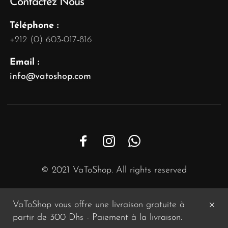
Contactez Nous
Téléphone :
+212 (0) 603-017-816
Email :
info@vatoshop.com
© 2021 VaToShop. All rights reserved
VaToShop vous offre une livraison gratuite à
partir de 300 Dhs - Paiement à la livraison.