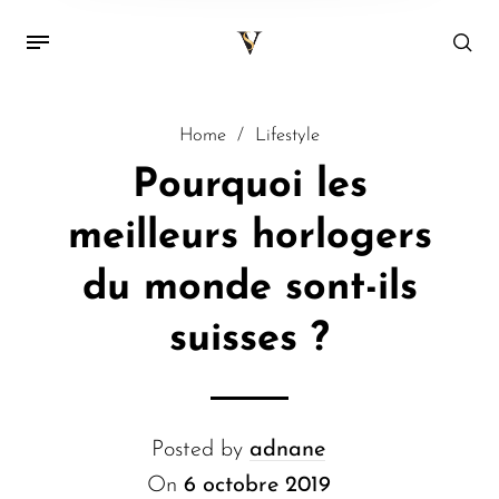
Home
/
Lifestyle
Pourquoi les
meilleurs horlogers
du monde sont-ils
suisses ?
Posted by
adnane
On
6 octobre 2019