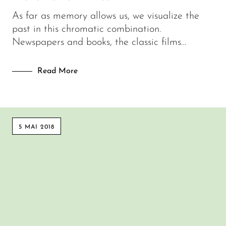
As far as memory allows us, we visualize the
past in this chromatic combination.
Newspapers and books, the classic films…
Read More
5 MAI 2018