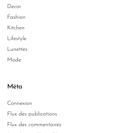
Decor
Fashion
Kitchen
Lifestyle
Lunettes
Mode
Méta
Connexion
Flux des publications
Flux des commentaires