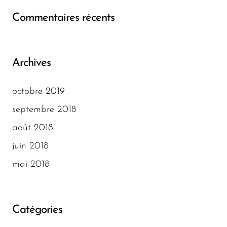
Commentaires récents
Archives
octobre 2019
septembre 2018
août 2018
juin 2018
mai 2018
Catégories