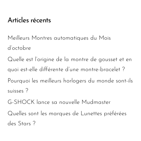
Articles récents
Meilleurs Montres automatiques du Mois
d’octobre
Quelle est l’origine de la montre de gousset et en
quoi est-elle différente d’une montre-bracelet ?
Pourquoi les meilleurs horlogers du monde sont-ils
suisses ?
G-SHOCK lance sa nouvelle Mudmaster
Quelles sont les marques de Lunettes préférées
des Stars ?