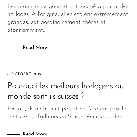
Les montres de gousset ont évolué à partir des
horloges. À l’origine, elles étaient extrêmement
grandes, extraordinairement chères et
étonnamment…
Read More
6 OCTOBRE 2019
Pourquoi les meilleurs horlogers du
monde sont-ils suisses ?
En fait, ils ne le sont pas et ne l’étaient pas. Ils
sont venus d’ailleurs en Suisse. Pour vous dire…
Read More