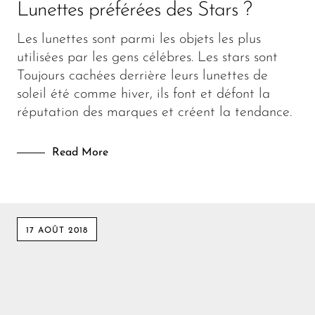
Lunettes préférées des Stars ?
Les lunettes sont parmi les objets les plus
utilisées par les gens célébres. Les stars sont
Toujours cachées derrière leurs lunettes de
soleil été comme hiver, ils font et défont la
réputation des marques et créent la tendance.
Read More
17 AOÛT 2018