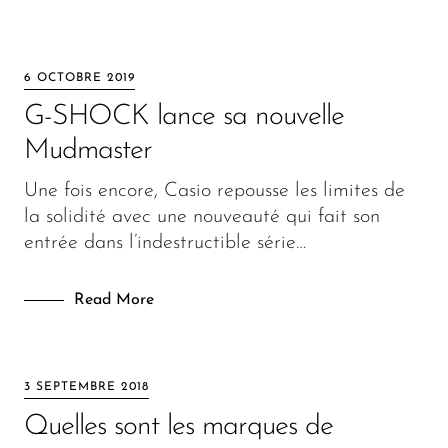
6 OCTOBRE 2019
G-SHOCK lance sa nouvelle
Mudmaster
Une fois encore, Casio repousse les limites de
la solidité avec une nouveauté qui fait son
entrée dans l’indestructible série…
Read More
3 SEPTEMBRE 2018
Quelles sont les marques de