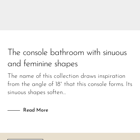
The console bathroom with sinuous
and feminine shapes
The name of this collection draws inspiration
from the angle of 18° that this console forms. Its
sinuous shapes soften…
Read More