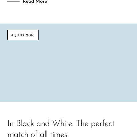
Read More
4 JUIN 2018
In Black and White. The perfect
match of all times