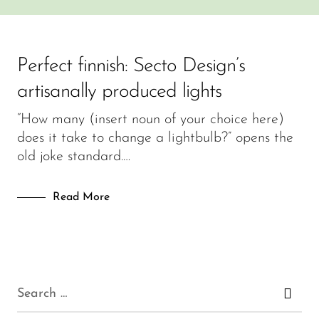
Perfect finnish: Secto Design’s
artisanally produced lights
“How many (insert noun of your choice here)
does it take to change a lightbulb?” opens the
old joke standard.…
Read More