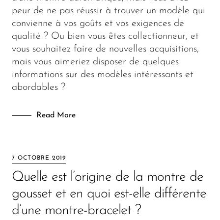
Mode
peur de ne pas réussir à trouver un modèle qui
convienne à vos goûts et vos exigences de
Fashion
qualité ? Ou bien vous êtes collectionneur, et
vous souhaitez faire de nouvelles acquisitions,
mais vous aimeriez disposer de quelques
informations sur des modèles intéressants et
abordables ?
Read More
7 OCTOBRE 2019
Quelle est l’origine de la montre de
gousset et en quoi est-elle différente
d’une montre-bracelet ?