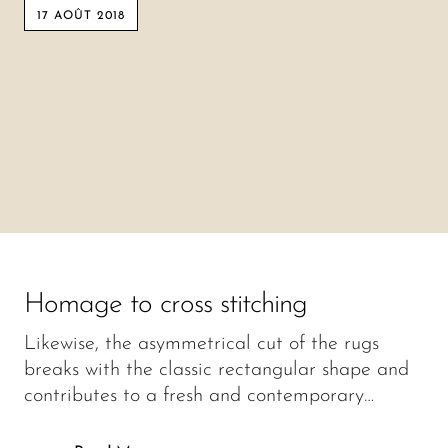
17 AOÛT 2018
Homage to cross stitching
Likewise, the asymmetrical cut of the rugs
breaks with the classic rectangular shape and
contributes to a fresh and contemporary…