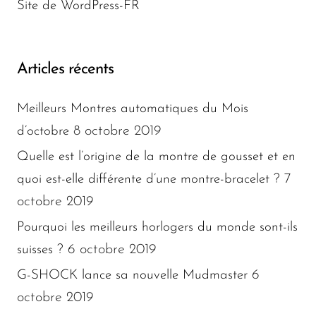
Site de WordPress-FR
Articles récents
Meilleurs Montres automatiques du Mois
8 octobre 2019
d’octobre
Quelle est l’origine de la montre de gousset et en
7
quoi est-elle différente d’une montre-bracelet ?
octobre 2019
Pourquoi les meilleurs horlogers du monde sont-ils
6 octobre 2019
suisses ?
6
G-SHOCK lance sa nouvelle Mudmaster
octobre 2019