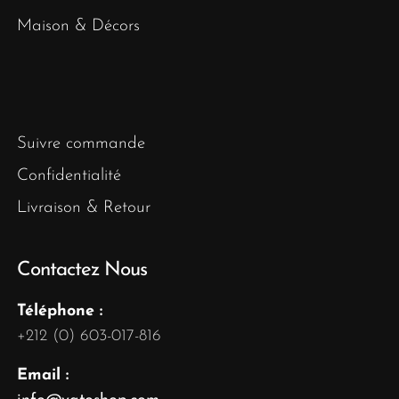
Maison & Décors
Suivre commande
Confidentialité
Livraison & Retour
Contactez Nous
Téléphone :
+212 (0) 603-017-816
Email :