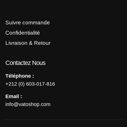
Suivre commande
Confidentialité
Livraison & Retour
Contactez Nous
Téléphone :
+212 (0) 603-017-816
Email :
info@vatoshop.com