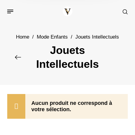
Home
/
Mode Enfants
/
Jouets Intellectuels
Jouets
Intellectuels
Aucun produit ne correspond à
votre sélection.