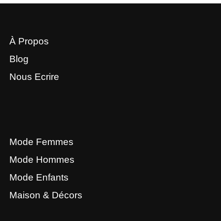
À Propos
Blog
Nous Ecrire
Mode Femmes
Mode Hommes
Mode Enfants
Maison & Décors