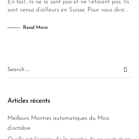
En fait, ils ne le sont pas et ne l’étaient pas. Ils
sont venus d’ailleurs en Suisse. Pour vous dire…
Mode
Read More
Fashion
Articles récents
Meilleurs Montres automatiques du Mois
d’octobre