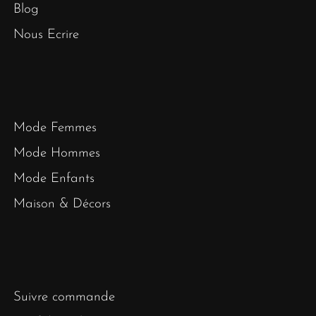
Blog
Nous Ecrire
Mode Femmes
Mode Hommes
Mode Enfants
Maison & Décors
Suivre commande