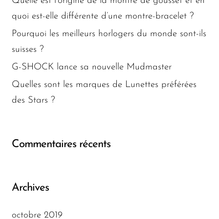
Quelle est l’origine de la montre de gousset et en
quoi est-elle différente d’une montre-bracelet ?
Pourquoi les meilleurs horlogers du monde sont-ils
suisses ?
G-SHOCK lance sa nouvelle Mudmaster
Quelles sont les marques de Lunettes préférées
des Stars ?
Commentaires récents
Archives
octobre 2019