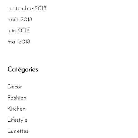
septembre 2018
août 2018
juin 2018
mai 2018
Catégories
Decor
Fashion
Kitchen
Lifestyle
Lunettes