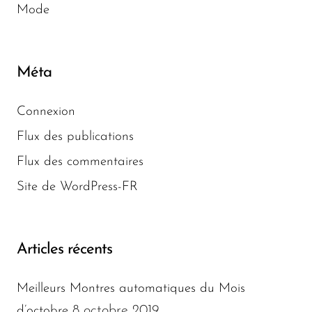
Mode
Méta
Connexion
Flux des publications
Flux des commentaires
Site de WordPress-FR
Articles récents
Meilleurs Montres automatiques du Mois
8 octobre 2019
d’octobre