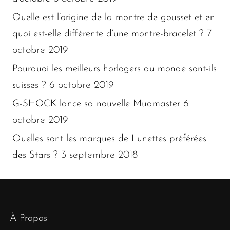
Quelle est l’origine de la montre de gousset et en
7
quoi est-elle différente d’une montre-bracelet ?
octobre 2019
Pourquoi les meilleurs horlogers du monde sont-ils
6 octobre 2019
suisses ?
6
G-SHOCK lance sa nouvelle Mudmaster
octobre 2019
Quelles sont les marques de Lunettes préférées
3 septembre 2018
des Stars ?
À Propos