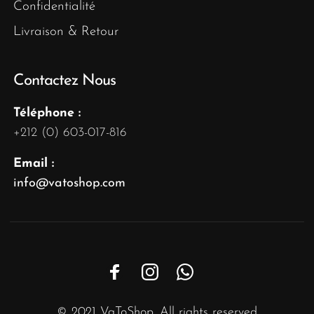
Confidentialité
Livraison & Retour
Contactez Nous
Téléphone :
+212 (0) 603-017-816
Email :
info@vatoshop.com
© 2021 VaToShop. All rights reserved