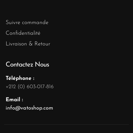
Suivre commande
Confidentialité
Livraison & Retour
Contactez Nous
Téléphone :
+212 (0) 603-017-816
Email :
info@vatoshop.com