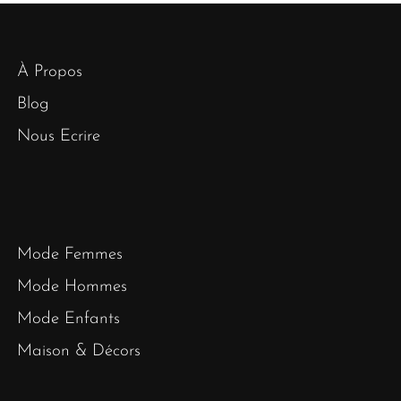
À Propos
Blog
Nous Ecrire
Mode Femmes
Mode Hommes
Mode Enfants
Maison & Décors