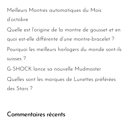
Meilleurs Montres automatiques du Mois
d’octobre
Quelle est l’origine de la montre de gousset et en
quoi est-elle différente d’une montre-bracelet ?
Pourquoi les meilleurs horlogers du monde sont-ils
suisses ?
G-SHOCK lance sa nouvelle Mudmaster
Quelles sont les marques de Lunettes préférées
des Stars ?
Commentaires récents