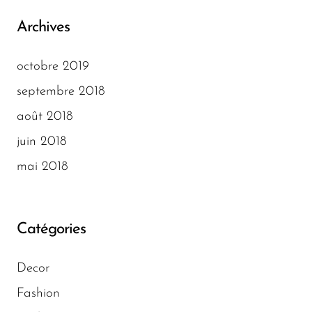
Archives
octobre 2019
septembre 2018
août 2018
juin 2018
mai 2018
Catégories
Decor
Fashion