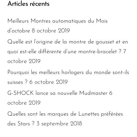
Articles récents
Meilleurs Montres automatiques du Mois
8 octobre 2019
d’octobre
Quelle est l’origine de la montre de gousset et en
7
quoi est-elle différente d’une montre-bracelet ?
octobre 2019
Pourquoi les meilleurs horlogers du monde sont-ils
6 octobre 2019
suisses ?
6
G-SHOCK lance sa nouvelle Mudmaster
octobre 2019
Quelles sont les marques de Lunettes préférées
3 septembre 2018
des Stars ?