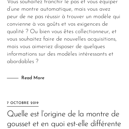
Vous souhaitez franchir le pas et vous équiper
d’une montre automatique, mais vous avez
Mode
peur de ne pas réussir à trouver un modèle qui
convienne à vos goûts et vos exigences de
Fashion
qualité ? Ou bien vous êtes collectionneur, et
vous souhaitez faire de nouvelles acquisitions,
mais vous aimeriez disposer de quelques
informations sur des modèles intéressants et
abordables ?
Read More
7 OCTOBRE 2019
Quelle est l’origine de la montre de
gousset et en quoi est-elle différente