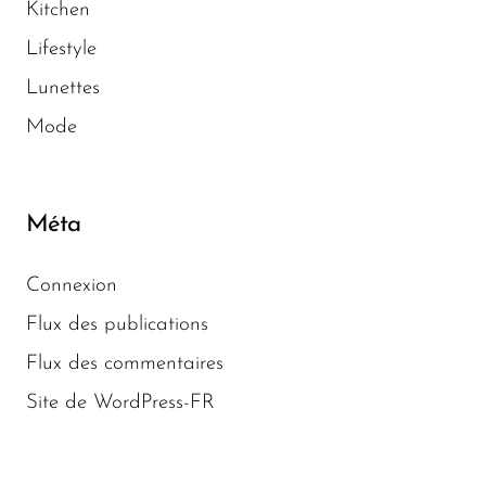
Kitchen
Lifestyle
Lunettes
Mode
Méta
Connexion
Flux des publications
Flux des commentaires
Site de WordPress-FR