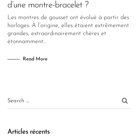
d’une montre-bracelet ?
Les montres de gousset ont évolué à partir des
horloges. À l’origine, elles étaient extrêmement
grandes, extraordinairement chères et
étonnamment…
Read More
Articles récents