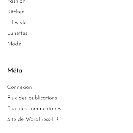
Fashion
Kitchen
Lifestyle
Lunettes
Mode
Méta
Connexion
Flux des publications
Flux des commentaires
Site de WordPress-FR