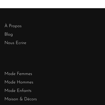
À Propos
Blog
Nous Ecrire
Mode Femmes
Mode Hommes
Mode Enfants
Maison & Décors