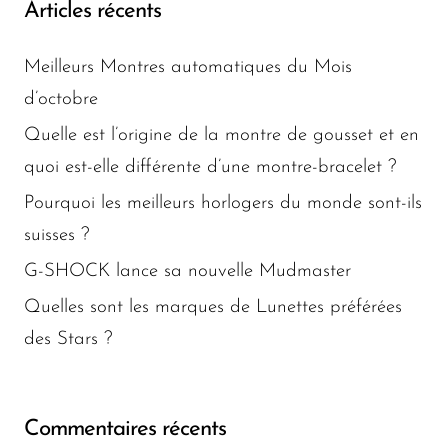
Articles récents
Meilleurs Montres automatiques du Mois
d’octobre
Quelle est l’origine de la montre de gousset et en
quoi est-elle différente d’une montre-bracelet ?
Pourquoi les meilleurs horlogers du monde sont-ils
suisses ?
G-SHOCK lance sa nouvelle Mudmaster
Quelles sont les marques de Lunettes préférées
des Stars ?
Commentaires récents