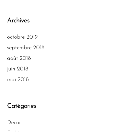
Archives
octobre 2019
septembre 2018
août 2018
juin 2018
mai 2018
Catégories
Decor