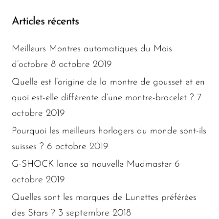
Articles récents
Meilleurs Montres automatiques du Mois
8 octobre 2019
d’octobre
Quelle est l’origine de la montre de gousset et en
7
quoi est-elle différente d’une montre-bracelet ?
octobre 2019
Pourquoi les meilleurs horlogers du monde sont-ils
6 octobre 2019
suisses ?
6
G-SHOCK lance sa nouvelle Mudmaster
octobre 2019
Quelles sont les marques de Lunettes préférées
3 septembre 2018
des Stars ?