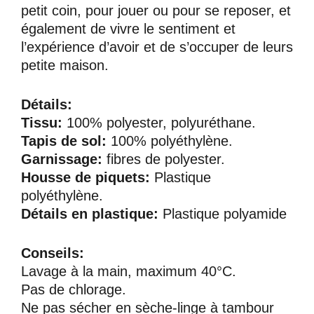
petit coin, pour jouer ou pour se reposer, et
également de vivre le sentiment et
l’expérience d’avoir et de s’occuper de leurs
petite maison.
Détails:
Tissu:
100% polyester, polyuréthane.
Tapis de sol:
100% polyéthylène.
Garnissage:
fibres de polyester.
Housse de piquets:
Plastique
polyéthylène.
Détails en plastique:
Plastique polyamide
Conseils:
Lavage à la main, maximum 40°C.
Pas de chlorage.
Ne pas sécher en sèche-linge à tambour