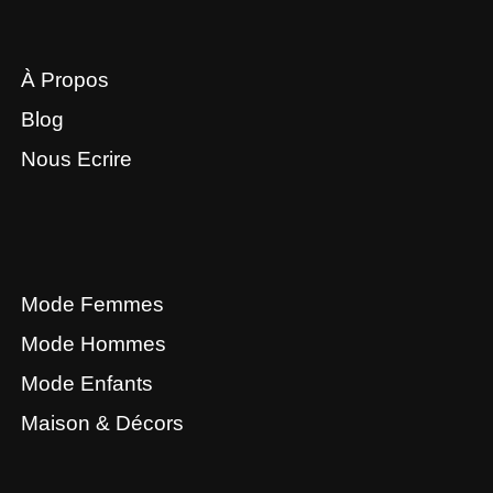
À Propos
Blog
Nous Ecrire
Mode Femmes
Mode Hommes
Mode Enfants
Maison & Décors