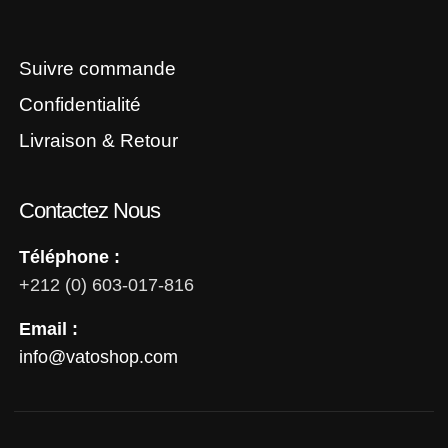
Suivre commande
Confidentialité
Livraison & Retour
Contactez Nous
Téléphone :
+212 (0) 603-017-816
Email :
info@vatoshop.com