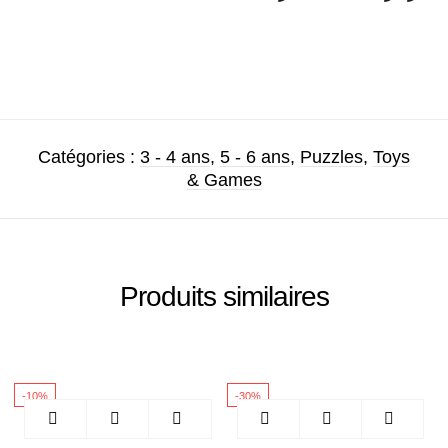
Catégories :
3 - 4 ans
,
5 - 6 ans
,
Puzzles
,
Toys
& Games
Produits similaires
-10%
-30%