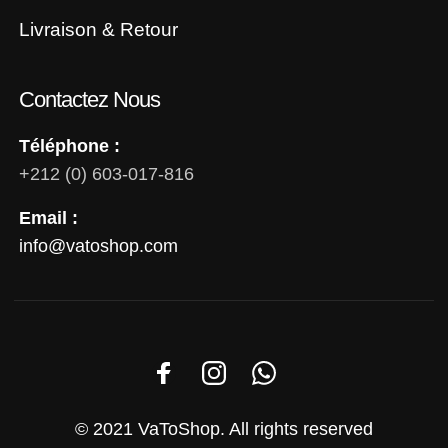
Livraison & Retour
Contactez Nous
Téléphone :
+212 (0) 603-017-816
Email :
info@vatoshop.com
© 2021 VaToShop. All rights reserved