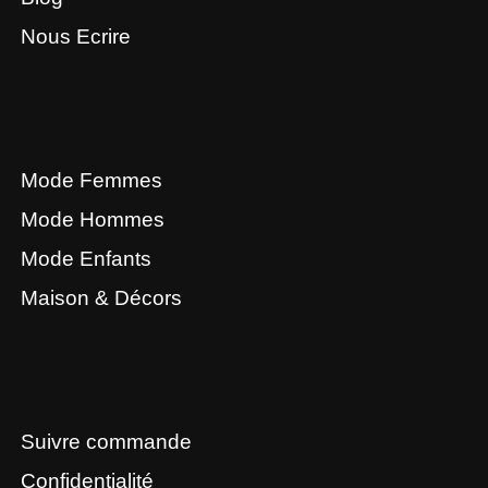
Nous Ecrire
Mode Femmes
Mode Hommes
Mode Enfants
Maison & Décors
Suivre commande
Confidentialité