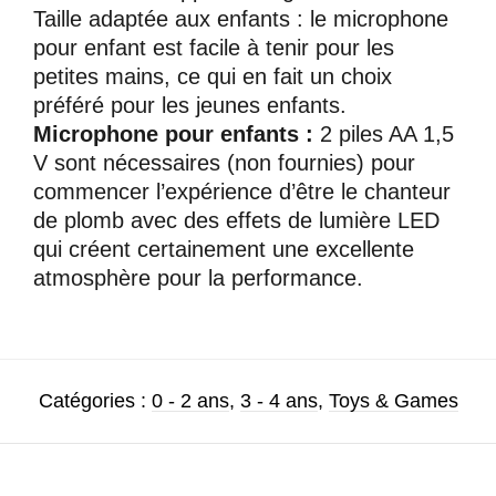
Taille adaptée aux enfants : le microphone
pour enfant est facile à tenir pour les
petites mains, ce qui en fait un choix
préféré pour les jeunes enfants.
Microphone pour enfants :
2 piles AA 1,5
V sont nécessaires (non fournies) pour
commencer l’expérience d’être le chanteur
de plomb avec des effets de lumière LED
qui créent certainement une excellente
atmosphère pour la performance.
Catégories :
0 - 2 ans
,
3 - 4 ans
,
Toys & Games