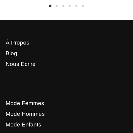
À Propos
Blog
Nous Ecrire
Mode Femmes
Mode Hommes
Mode Enfants