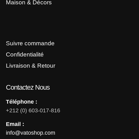
Maison & Décors
Suivre commande
Confidentialité
Livraison & Retour
Contactez Nous
Téléphone :
+212 (0) 603-017-816
Email :
info@vatoshop.com