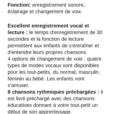
Fonction:
enregistrement sonore,
éclairage et changement de voix.
Excellent enregistrement vocal et
lecture :
le temps d’enregistrement de 30
secondes et la fonction de lecture
permettent aux enfants de s’entraîner et
d’entendre leurs propres chansons.
4 options de changement de voix : quatre
types de modes vocaux sont disponibles
pour les tout-petits, du normal, masculin,
féminin au bébé. Les enfants vont
s’amuser.
8 chansons rythmiques préchargées :
il
est livré préchargé avec des chansons
éducatives donnant à votre tout-petit un
début de son apprentissage.