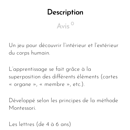
Description
0
Avis
Un jeu pour découvrir l’intérieur et l’extérieur
du corps humain.
L’apprentissage se fait grâce à la
superposition des différents éléments (cartes
« organe », « membre », etc.).
Développé selon les principes de la méthode
Montessori.
Les lettres (de 4 à 6 ans)