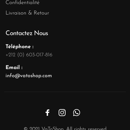
Confidentialité
Livraison & Retour
Contactez Nous
Téléphone :
+212 (0) 603-017-816
Email :
info@vatoshop.com
© 2021 VaToShop. All rights reserved