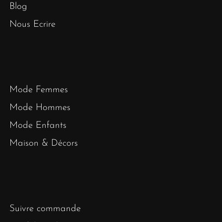
Blog
Nous Ecrire
Mode Femmes
Mode Hommes
Mode Enfants
Maison & Décors
Suivre commande