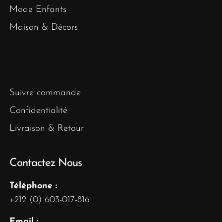
Mode Enfants
Maison & Décors
Suivre commande
Confidentialité
Livraison & Retour
Contactez Nous
Téléphone :
+212 (0) 603-017-816
Email :