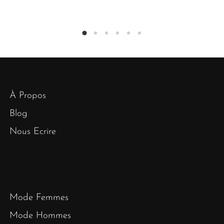
À Propos
Blog
Nous Ecrire
Mode Femmes
Mode Hommes