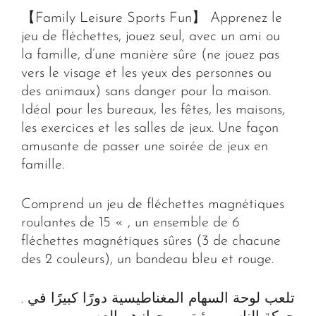
【Family Leisure Sports Fun】 Apprenez le
jeu de fléchettes, jouez seul, avec un ami ou
la famille, d’une manière sûre (ne jouez pas
vers le visage et les yeux des personnes ou
des animaux) sans danger pour la maison.
Idéal pour les bureaux, les fêtes, les maisons,
les exercices et les salles de jeux. Une façon
amusante de passer une soirée de jeux en
famille.
Comprend un jeu de fléchettes magnétiques
roulantes de 15 « , un ensemble de 6
fléchettes magnétiques sûres (3 de chacune
des 2 couleurs), un bandeau bleu et rouge.
. تلعب لوحة السهام المغناطيسية دورًا كبيرًا في