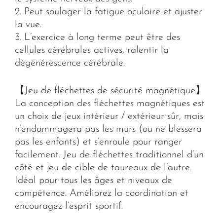
2. Peut soulager la fatigue oculaire et ajuster
la vue.
3. L’exercice à long terme peut être des
cellules cérébrales actives, ralentir la
dégénérescence cérébrale.
【Jeu de fléchettes de sécurité magnétique】
La conception des fléchettes magnétiques est
un choix de jeux intérieur / extérieur sûr, mais
n’endommagera pas les murs (ou ne blessera
pas les enfants) et s’enroule pour ranger
facilement. Jeu de fléchettes traditionnel d’un
côté et jeu de cible de taureaux de l’autre.
Idéal pour tous les âges et niveaux de
compétence. Améliorez la coordination et
encouragez l’esprit sportif.