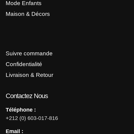
Mode Enfants
Maison & Décors
Suivre commande
Confidentialité
Livraison & Retour
Contactez Nous
Téléphone :
+212 (0) 603-017-816
Email :