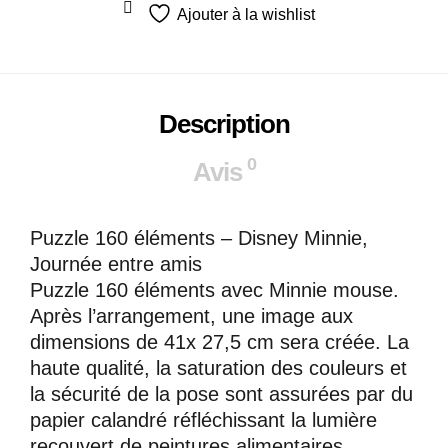
Ajouter à la wishlist
Description
0
Avis
Puzzle 160 éléments – Disney Minnie,
Journée entre amis
Puzzle 160 éléments avec Minnie mouse.
Après l’arrangement, une image aux
dimensions de 41x 27,5 cm sera créée. La
haute qualité, la saturation des couleurs et
la sécurité de la pose sont assurées par du
papier calandré réfléchissant la lumière
recouvert de peintures alimentaires