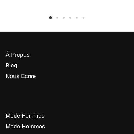
À Propos
Blog
Nous Ecrire
Mode Femmes
Mode Hommes