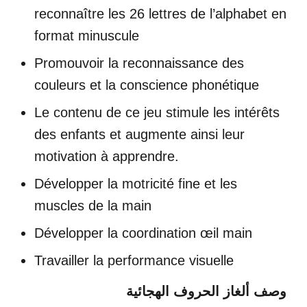
reconnaître les 26 lettres de l’alphabet en
format minuscule
Promouvoir la reconnaissance des
couleurs et la conscience phonétique
Le contenu de ce jeu stimule les intérêts
des enfants et augmente ainsi leur
motivation à apprendre.
Développer la motricité fine et les
muscles de la main
Développer la coordination œil main
Travailler la performance visuelle
وصف ألغاز الحروف الهجائية