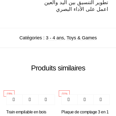
تطوير التنسيق بين اليد والعين
اعمل على الأداء البصري
Catégories :
3 - 4 ans
,
Toys & Games
Produits similaires
-19%
-31%
Train empilable en bois
Plaque de comptage 3 en 1