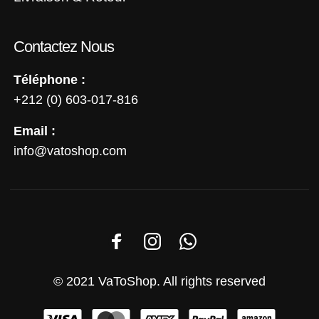
Contactez Nous
Téléphone :
+212 (0) 603-017-816
Email :
info@vatoshop.com
© 2021 VaToShop. All rights reserved