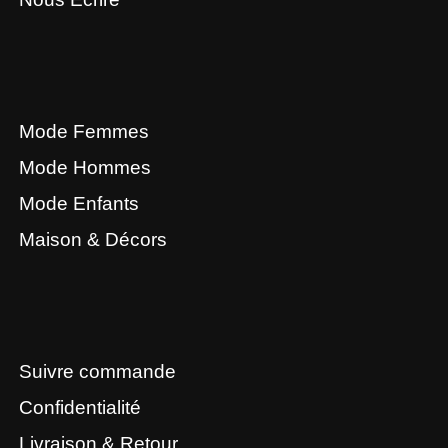
Mode Femmes
Mode Hommes
Mode Enfants
Maison & Décors
Suivre commande
Confidentialité
Livraison & Retour