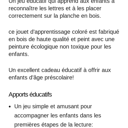
Un jeu éducatif qui apprend aux enfants à
reconnaître les lettres et à les placer
correctement sur la planche en bois.
ce jouet d’apprentissage coloré est fabriqué
en bois de haute qualité et peint avec une
peinture écologique non toxique pour les
enfants.
Un excellent cadeau éducatif à offrir aux
enfants d’âge préscolaire!
Apports éducatifs
Un jeu simple et amusant pour
accompagner les enfants dans les
premières étapes de la lecture: