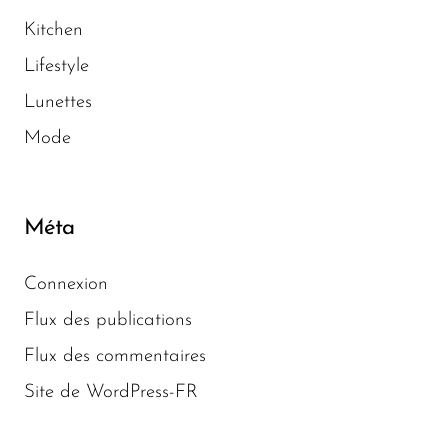
Kitchen
Lifestyle
Lunettes
Mode
Méta
Connexion
Flux des publications
Flux des commentaires
Site de WordPress-FR