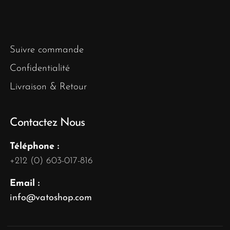
Suivre commande
Confidentialité
Livraison & Retour
Contactez Nous
Téléphone :
+212 (0) 603-017-816
Email :
info@vatoshop.com