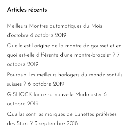
Articles récents
Meilleurs Montres automatiques du Mois
8 octobre 2019
d’octobre
Quelle est l’origine de la montre de gousset et en
7
quoi est-elle différente d’une montre-bracelet ?
octobre 2019
Pourquoi les meilleurs horlogers du monde sont-ils
6 octobre 2019
suisses ?
6
G-SHOCK lance sa nouvelle Mudmaster
octobre 2019
Quelles sont les marques de Lunettes préférées
3 septembre 2018
des Stars ?