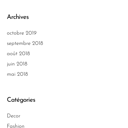
Archives
octobre 2019
septembre 2018
août 2018
juin 2018
mai 2018
Catégories
Decor
Fashion