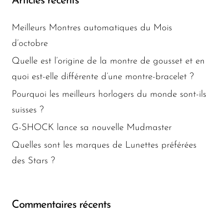
Articles récents
Meilleurs Montres automatiques du Mois
d’octobre
Quelle est l’origine de la montre de gousset et en
quoi est-elle différente d’une montre-bracelet ?
Pourquoi les meilleurs horlogers du monde sont-ils
suisses ?
G-SHOCK lance sa nouvelle Mudmaster
Quelles sont les marques de Lunettes préférées
des Stars ?
Commentaires récents