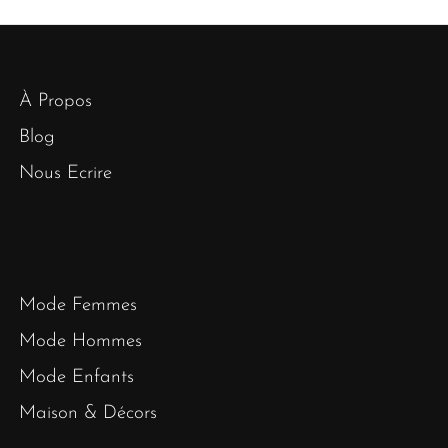
À Propos
Blog
Nous Ecrire
Mode Femmes
Mode Hommes
Mode Enfants
Maison & Décors