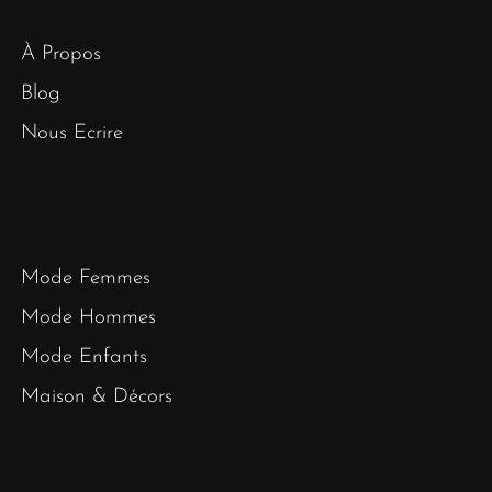
À Propos
Blog
Nous Ecrire
Mode Femmes
Mode Hommes
Mode Enfants
Maison & Décors