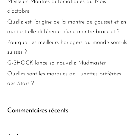
Meilleurs Montres automatiques du Mois
d’octobre
Quelle est l’origine de la montre de gousset et en
quoi est-elle différente d’une montre-bracelet ?
Pourquoi les meilleurs horlogers du monde sont-ils
suisses ?
G-SHOCK lance sa nouvelle Mudmaster
Quelles sont les marques de Lunettes préférées
des Stars ?
Commentaires récents