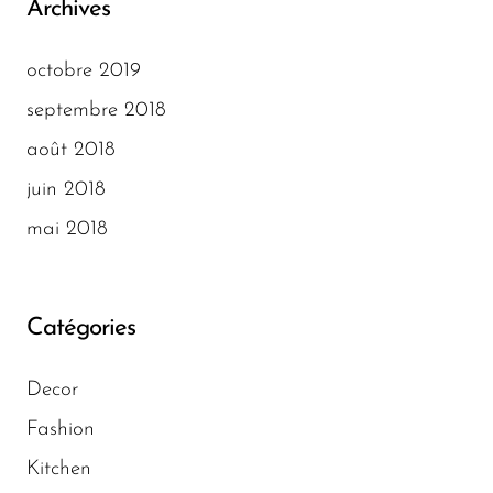
Archives
octobre 2019
septembre 2018
août 2018
juin 2018
mai 2018
Catégories
Decor
Fashion
Kitchen