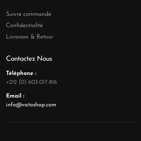
Suivre commande
Confidentialité
Livraison & Retour
Contactez Nous
Téléphone :
+212 (0) 603-017-816
Email :
info@vatoshop.com