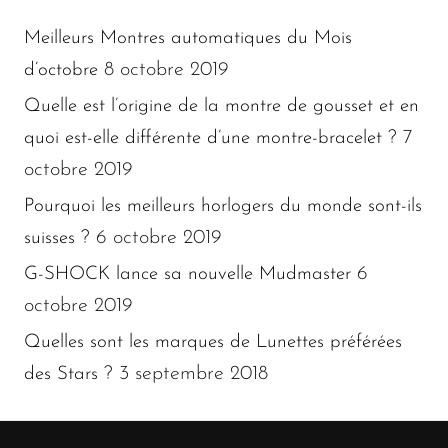
Meilleurs Montres automatiques du Mois
8 octobre 2019
d’octobre
Quelle est l’origine de la montre de gousset et en
7
quoi est-elle différente d’une montre-bracelet ?
octobre 2019
Pourquoi les meilleurs horlogers du monde sont-ils
6 octobre 2019
suisses ?
6
G-SHOCK lance sa nouvelle Mudmaster
octobre 2019
Quelles sont les marques de Lunettes préférées
3 septembre 2018
des Stars ?