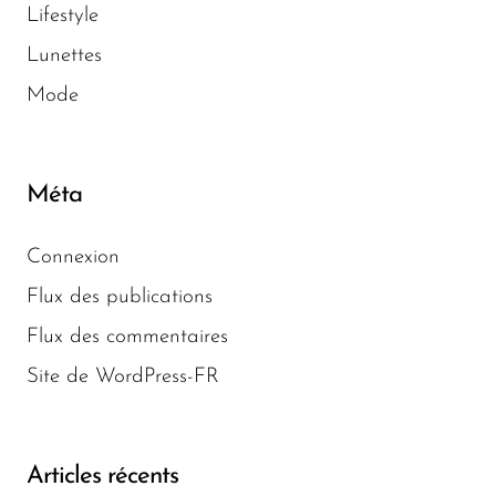
Lifestyle
Lunettes
Mode
Méta
Connexion
Flux des publications
Flux des commentaires
Site de WordPress-FR
Articles récents