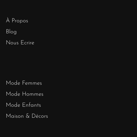
À Propos
Blog
Nous Ecrire
Mode Femmes
Mode Hommes
Mode Enfants
Maison & Décors