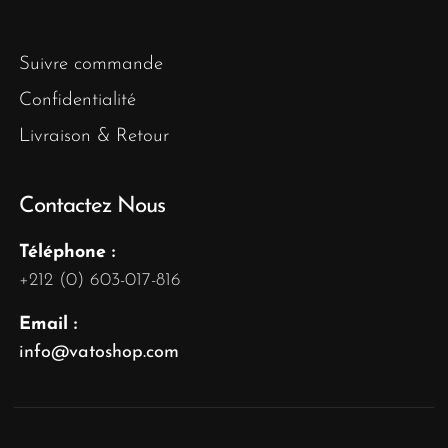
Suivre commande
Confidentialité
Livraison & Retour
Contactez Nous
Téléphone :
+212 (0) 603-017-816
Email :
info@vatoshop.com