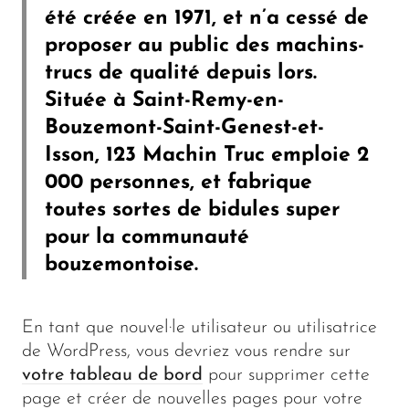
été créée en 1971, et n’a cessé de
proposer au public des machins-
trucs de qualité depuis lors.
Située à Saint-Remy-en-
Bouzemont-Saint-Genest-et-
Isson, 123 Machin Truc emploie 2
000 personnes, et fabrique
toutes sortes de bidules super
pour la communauté
bouzemontoise.
En tant que nouvel·le utilisateur ou utilisatrice
de WordPress, vous devriez vous rendre sur
votre tableau de bord
pour supprimer cette
page et créer de nouvelles pages pour votre