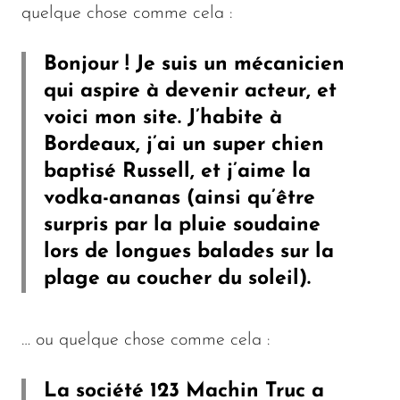
quelque chose comme cela :
Bonjour ! Je suis un mécanicien
qui aspire à devenir acteur, et
voici mon site. J’habite à
Bordeaux, j’ai un super chien
baptisé Russell, et j’aime la
vodka-ananas (ainsi qu’être
surpris par la pluie soudaine
lors de longues balades sur la
plage au coucher du soleil).
… ou quelque chose comme cela :
La société 123 Machin Truc a