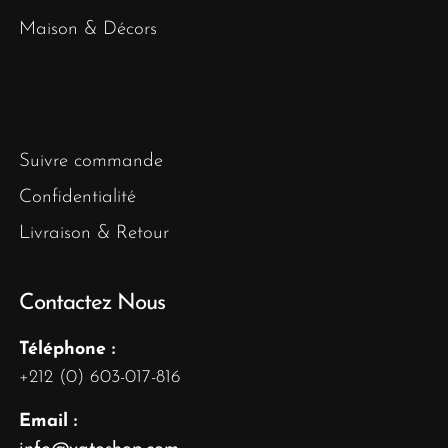
Maison & Décors
Suivre commande
Confidentialité
Livraison & Retour
Contactez Nous
Téléphone :
+212 (0) 603-017-816
Email :