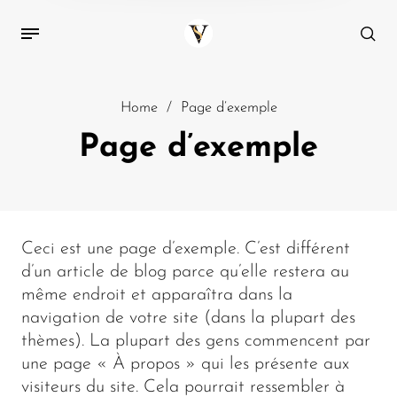
Home
/
Page d’exemple
Page d’exemple
Ceci est une page d’exemple. C’est différent
d’un article de blog parce qu’elle restera au
même endroit et apparaîtra dans la
navigation de votre site (dans la plupart des
thèmes). La plupart des gens commencent par
une page « À propos » qui les présente aux
visiteurs du site. Cela pourrait ressembler à