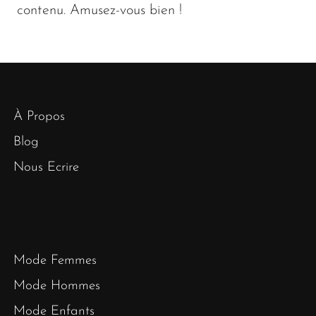
contenu. Amusez-vous bien !
À Propos
Blog
Nous Ecrire
Mode Femmes
Mode Hommes
Mode Enfants